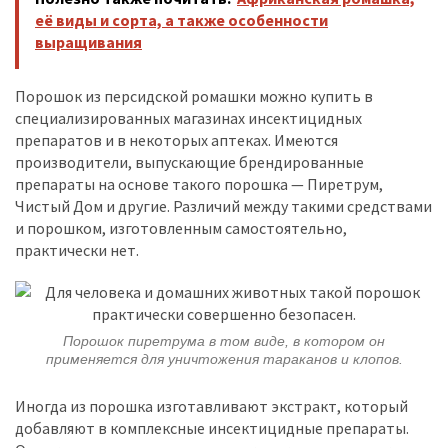
её виды и сорта, а также особенности
выращивания
Порошок из персидской ромашки можно купить в
специализированных магазинах инсектицидных
препаратов и в некоторых аптеках. Имеются
производители, выпускающие брендированные
препараты на основе такого порошка — Пиретрум,
Чистый Дом и другие. Различий между такими средствами
и порошком, изготовленным самостоятельно,
практически нет.
Порошок пиретрума в том виде, в котором он
применяется для уничтожения тараканов и клопов.
Иногда из порошка изготавливают экстракт, который
добавляют в комплексные инсектицидные препараты.