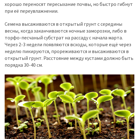
хорошо переносят пересыхание почвы, но быстро гибнут
при её переувлажнении.
Семена высаживаются в открытый грунт с середины
весны, когда заканчиваются ночные заморозки, либо в
торфо-песчаный субстрат на рассаду с начала марта.
Через 2-3 недели появляются всходы, которые ещё через
неделю пикируются, прореживаются и высаживаются в
открытый грунт. Расстояние между кустами должно быть
порядка 30-40 см.