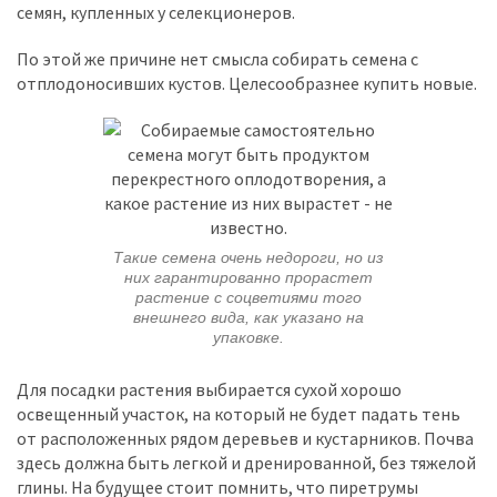
семян, купленных у селекционеров.
По этой же причине нет смысла собирать семена с
отплодоносивших кустов. Целесообразнее купить новые.
Такие семена очень недороги, но из
них гарантированно прорастет
растение с соцветиями того
внешнего вида, как указано на
упаковке.
Для посадки растения выбирается сухой хорошо
освещенный участок, на который не будет падать тень
от расположенных рядом деревьев и кустарников. Почва
здесь должна быть легкой и дренированной, без тяжелой
глины. На будущее стоит помнить, что пиретрумы