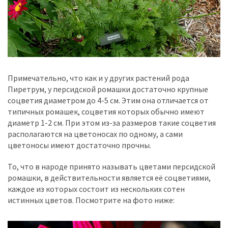
Примечательно, что как и у других растений рода
Пиретрум, у персидской ромашки достаточно крупные
соцветия диаметром до 4-5 см. Этим она отличается от
типичных ромашек, соцветия которых обычно имеют
диаметр 1-2 см. При этом из-за размеров такие соцветия
располагаются на цветоносах по одному, а сами
цветоносы имеют достаточно прочны.
То, что в народе принято называть цветами персидской
ромашки, в действительности является её соцветиями,
каждое из которых состоит из нескольких сотен
истинных цветов. Посмотрите на фото ниже: