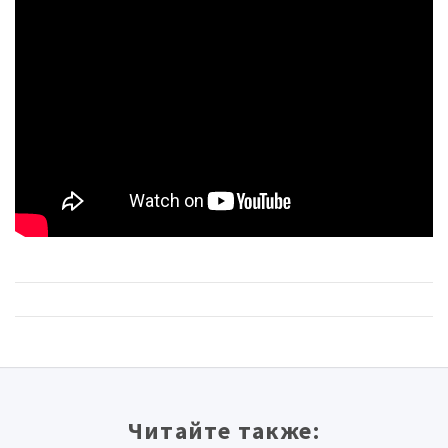
Читайте также: