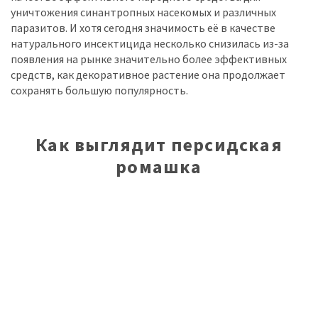
уничтожения синантропных насекомых и различных
паразитов. И хотя сегодня значимость её в качестве
натурального инсектицида несколько снизилась из-за
появления на рынке значительно более эффективных
средств, как декоративное растение она продолжает
сохранять большую популярность.
Как выглядит персидская
ромашка