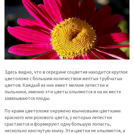
Здесь видно, что в середине соцветия находится круглое
цветоложе с большим количеством желтых трубчатых
цветов. Каждый из них имеет мелкие лепестки и
пыльники, именно эти цветы опыляются и на их месте
завязываются плоды.
По краям цветоложе окружено язычковыми цветками
красного или розового цвета, у которых лепестки
срастаются и формируют одну большую лопасть,
несколько изогнутую книзу. Эти цветки не опыляются, а