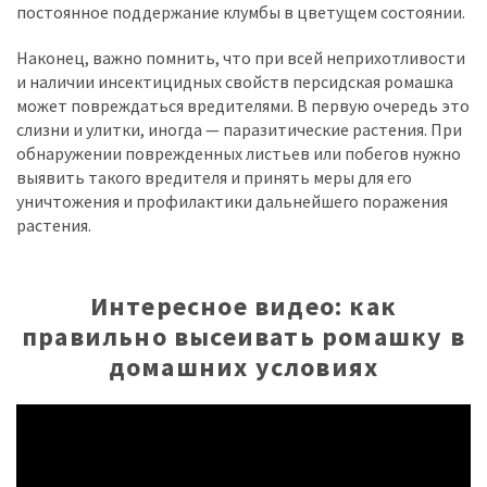
постоянное поддержание клумбы в цветущем состоянии.
Наконец, важно помнить, что при всей неприхотливости
и наличии инсектицидных свойств персидская ромашка
может повреждаться вредителями. В первую очередь это
слизни и улитки, иногда — паразитические растения. При
обнаружении поврежденных листьев или побегов нужно
выявить такого вредителя и принять меры для его
уничтожения и профилактики дальнейшего поражения
растения.
Интересное видео: как
правильно высеивать ромашку в
домашних условиях