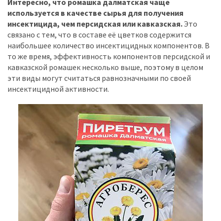
Интересно, что ромашка далматская чаще
используется в качестве сырья для получения
инсектицида, чем персидская или кавказская.
Это
связано с тем, что в составе её цветков содержится
наибольшее количество инсектицидных компонентов. В
то же время, эффективность компонентов персидской и
кавказской ромашек несколько выше, поэтому в целом
эти виды могут считаться равнозначными по своей
инсектицидной активности.