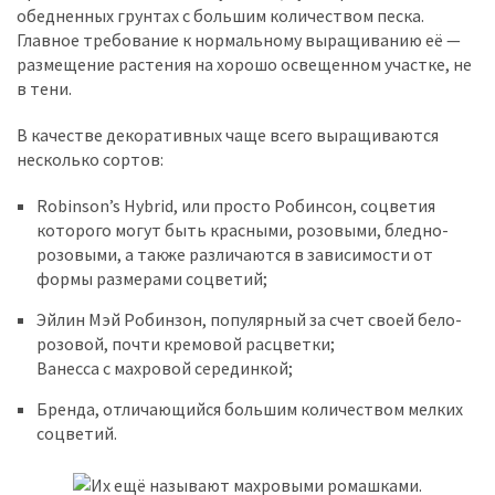
обедненных грунтах с большим количеством песка.
Главное требование к нормальному выращиванию её —
размещение растения на хорошо освещенном участке, не
в тени.
В качестве декоративных чаще всего выращиваются
несколько сортов:
Robinson’s Hybrid, или просто Робинсон, соцветия
которого могут быть красными, розовыми, бледно-
розовыми, а также различаются в зависимости от
формы размерами соцветий;
Эйлин Мэй Робинзон, популярный за счет своей бело-
розовой, почти кремовой расцветки;
Ванесса с махровой серединкой;
Бренда, отличающийся большим количеством мелких
соцветий.