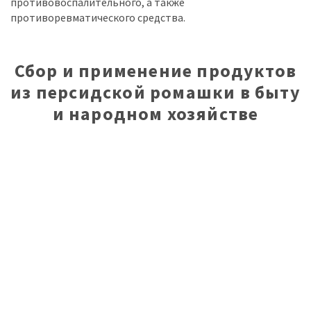
противовоспалительного, а также
противоревматического средства.
Сбор и применение продуктов
из персидской ромашки в быту
и народном хозяйстве