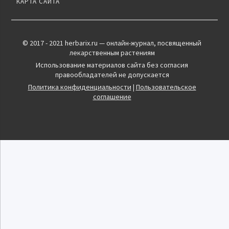
КАРТА САЙТА
© 2017 - 2021 herbarix.ru — онлайн-журнал, посвященный
лекарственным растениям
Использование материалов сайта без согласия
правообладателей не допускается
Политика конфиденциальности
|
Пользовательское
соглашение