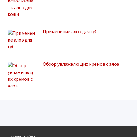
Применение алоэ для губ
Обзор увлажняющих кремов с алоэ