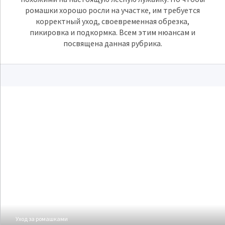
ромашки хорошо росли на участке, им требуется
корректный уход, своевременная обрезка,
пикировка и подкормка. Всем этим нюансам и
посвящена данная рубрика.
Уход за ромашками