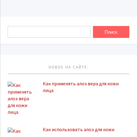
НОВОЕ НА САЙТЕ:
Как применять алоэ вера для кожи
лица
Как использовать алоэ для кожи