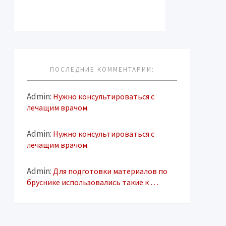
ПОСЛЕДНИЕ КОММЕНТАРИИ:
Admin:
Нужно консультироваться с
лечащим врачом.
Admin:
Нужно консультироваться с
лечащим врачом.
Admin:
Для подготовки материалов по
бруснике использовались такие к …