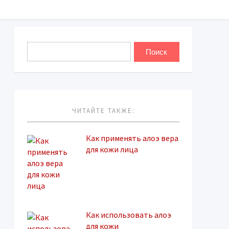
ЧИТАЙТЕ ТАКЖЕ:
Как применять алоэ вера
для кожи лица
Как использовать алоэ
для кожи