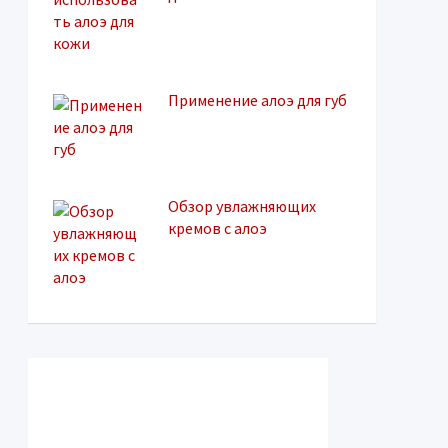
Применение алоэ для губ
Обзор увлажняющих
кремов с алоэ