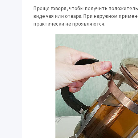
Проще говоря, чтобы получить положитель
виде чая или отвара. При наружном приме
практически не проявляются.