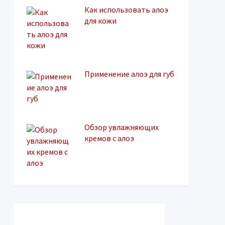
Как использовать алоэ
для кожи
Применение алоэ для губ
Обзор увлажняющих
кремов с алоэ