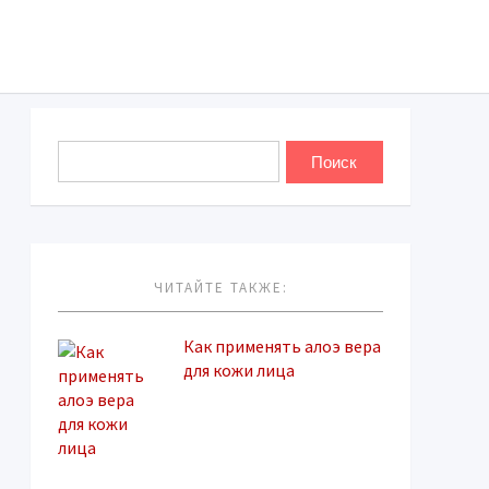
ЧИТАЙТЕ ТАКЖЕ:
Как применять алоэ вера
для кожи лица