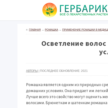
≡
ГЛАВНАЯ
→
РОМАШКА
→
ПРИМЕНЕНИЕ РОМАШКИ В МЕДИЦ
Осветление волос
ус
АВТОРЫ
| ПОСЛЕДНЕЕ ОБНОВЛЕНИЕ: 2021
Ромашка является одним из природных сре
домашних условиях. Она придает им легкий 
Лучше всего это свойство могут оценить 
волосами. Брюнеткам и шатенкам ромашка 