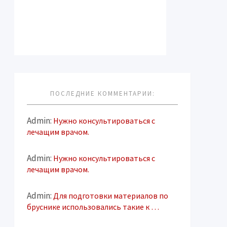
ПОСЛЕДНИЕ КОММЕНТАРИИ:
Admin:
Нужно консультироваться с
лечащим врачом.
Admin:
Нужно консультироваться с
лечащим врачом.
Admin:
Для подготовки материалов по
бруснике использовались такие к …