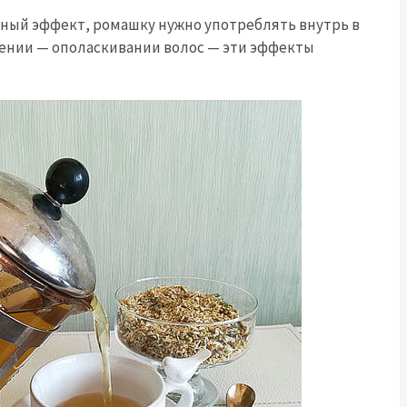
ный эффект, ромашку нужно употреблять внутрь в
нении — ополаскивании волос — эти эффекты