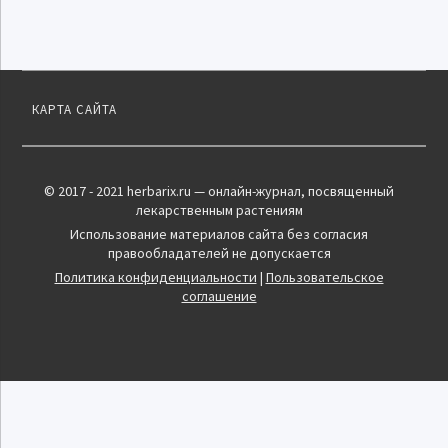
КАРТА САЙТА
© 2017 - 2021 herbarix.ru — онлайн-журнал, посвященный
лекарственным растениям
Использование материалов сайта без согласия
правообладателей не допускается
Политика конфиденциальности
|
Пользовательское
соглашение