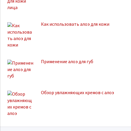
Как использовать алоэ для кожи
Применение алоэ для губ
Обзор увлажняющих кремов с алоэ