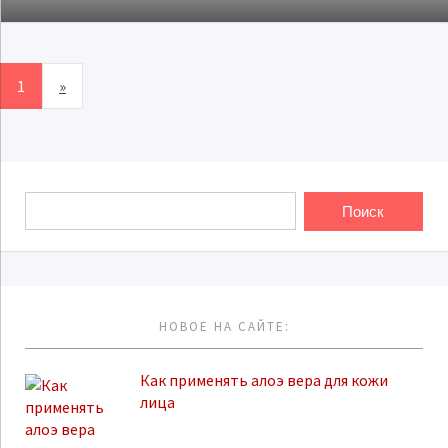
1
»
НОВОЕ НА САЙТЕ:
Как применять алоэ вера для кожи
лица