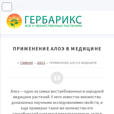
Меню
ПРИМЕНЕНИЕ АЛОЭ В МЕДИЦИНЕ
≡
ГЛАВНАЯ
→
АЛОЭ
→
ПРИМЕНЕНИЕ АЛОЭ В МЕДИЦИНЕ
18
Алоэ — одно из самых востребованных в народной
медицине растений. У него известно множество
доказанных научными исследованиями свойств, и
ещё примерно такое же количество его
способностей считается предполагаемым, хотя в